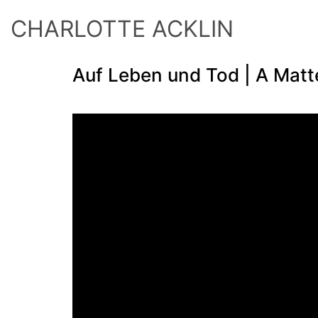
CHARLOTTE ACKLIN
Auf Leben und Tod | A Matte