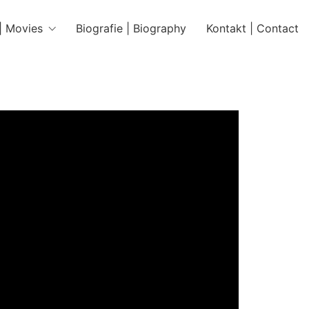
 | Movies
Biografie | Biography
Kontakt | Contact