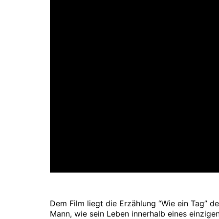
Dem Film liegt die Erzählung “Wie ein Tag” d
Mann, wie sein Leben innerhalb eines einzige