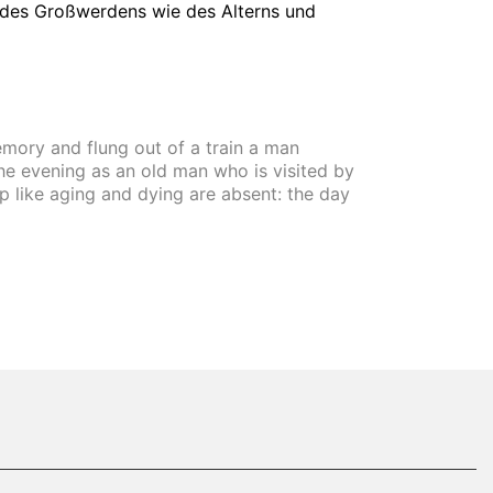
e des Großwerdens wie des Alterns und
emory and flung out of a train a man
the evening as an old man who is visited by
up like aging and dying are absent: the day