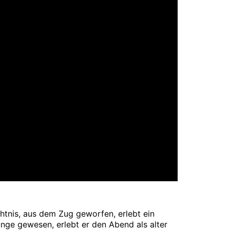
htnis, aus dem Zug geworfen, erlebt ein
nge gewesen, erlebt er den Abend als alter