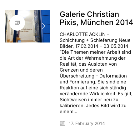
Galerie Christian
Pixis, München 2014
CHARLOTTE ACKLIN –
Schichtung + Schieferung Neue
Bilder, 17.02.2014 – 03.05.2014
“Die Themen meiner Arbeit sind
die Art der Wahrnehmung der
Realität, das Ausloten von
Grenzen und deren
Überschreitung – Deformation
und Formierung. Sie sind eine
Reaktion auf eine sich ständig
verändernde Wirklichkeit. Es gilt,
Sichtweisen immer neu zu
kalibrieren. Jedes Bild wird zu
einem…
17. February 2014