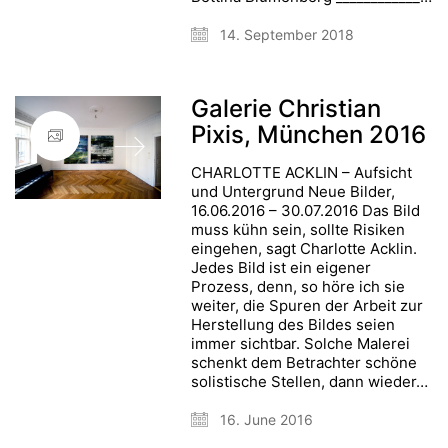
14. September 2018
Galerie Christian
Pixis, München 2016
CHARLOTTE ACKLIN – Aufsicht
und Untergrund Neue Bilder,
16.06.2016 – 30.07.2016 Das Bild
muss kühn sein, sollte Risiken
eingehen, sagt Charlotte Acklin.
Jedes Bild ist ein eigener
Prozess, denn, so höre ich sie
weiter, die Spuren der Arbeit zur
Herstellung des Bildes seien
immer sichtbar. Solche Malerei
schenkt dem Betrachter schöne
solistische Stellen, dann wieder…
16. June 2016